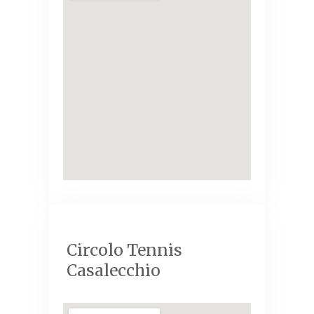
Circolo Tennis
Casalecchio