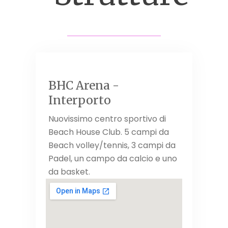
BHC Arena -
Interporto
Nuovissimo centro sportivo di
Beach House Club. 5 campi da
Beach volley/tennis, 3 campi da
Padel, un campo da calcio e uno
da basket.