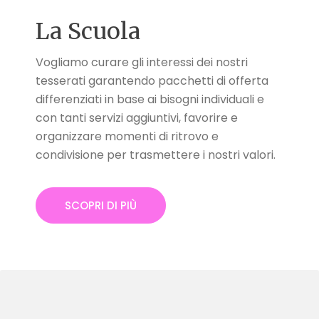
La Scuola
Vogliamo curare gli interessi dei nostri
tesserati garantendo pacchetti di offerta
differenziati in base ai bisogni individuali e
con tanti servizi aggiuntivi, favorire e
organizzare momenti di ritrovo e
condivisione per trasmettere i nostri valori.
SCOPRI DI PIÙ