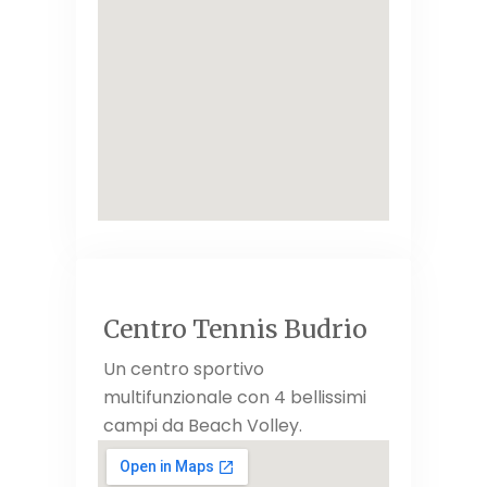
Centro Tennis Budrio
Un centro sportivo
multifunzionale con 4 bellissimi
campi da Beach Volley.