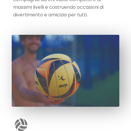
massimi livelli e costruendo occasioni di
divertimento e amicizia per tutti.