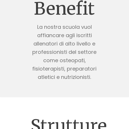
Benefit
La nostra scuola vuol
affiancare agli iscritti
allenatori di alto livello e
professionisti del settore
come osteopati,
fisioterapisti, preparatori
atletici e nutrizionisti.
Strutture