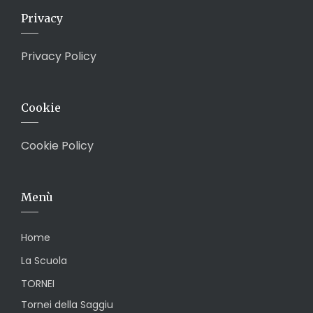
Privacy
Privacy Policy
Cookie
Cookie Policy
Menù
Home
La Scuola
TORNEI
Tornei della Saggiu