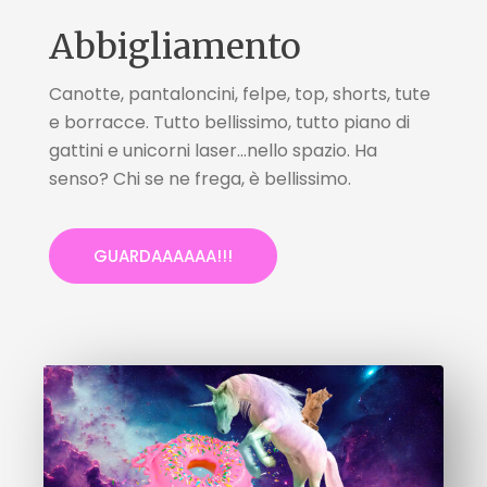
Abbigliamento
Canotte, pantaloncini, felpe, top, shorts, tute
e borracce. Tutto bellissimo, tutto piano di
gattini e unicorni laser...nello spazio. Ha
senso? Chi se ne frega, è bellissimo.
GUARDAAAAAA!!!