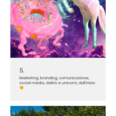
S.
Marketing, branding, comunicazione,
social media, delirio e unicorni, dall'inizio