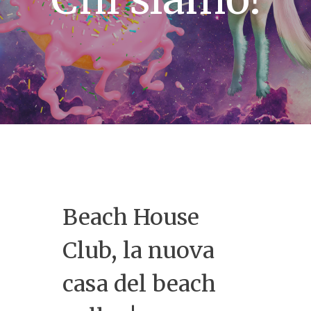
Beach House
Club, la nuova
casa del beach