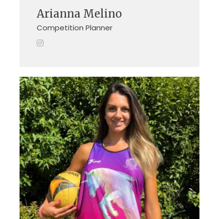
Arianna Melino
Competition Planner