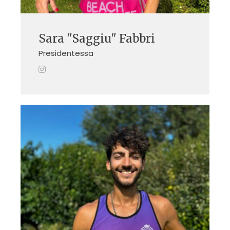
Sara "Saggiu" Fabbri
Presidentessa