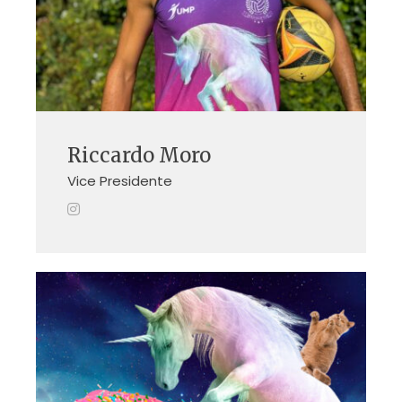
Riccardo Moro
Vice Presidente