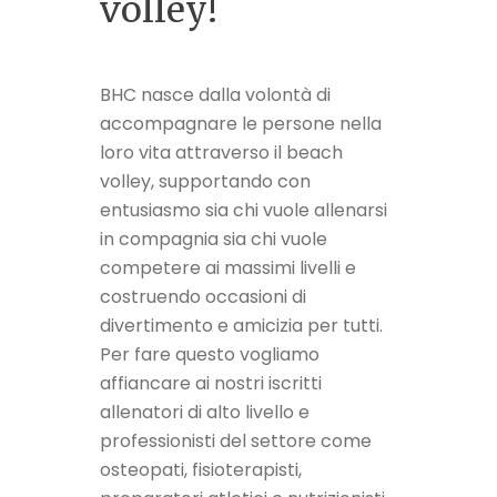
volley!
BHC nasce dalla volontà di
accompagnare le persone nella
loro vita attraverso il beach
volley, supportando con
entusiasmo sia chi vuole allenarsi
in compagnia sia chi vuole
competere ai massimi livelli e
costruendo occasioni di
divertimento e amicizia per tutti.
Per fare questo vogliamo
affiancare ai nostri iscritti
allenatori di alto livello e
professionisti del settore come
osteopati, fisioterapisti,