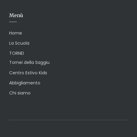
Menù
Home
La Scuola
TORNEI
Tornei della Saggiu
Centro Estivo Kids
Abbigliamento
Chi siamo