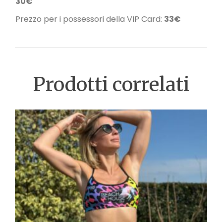
30€
Prezzo per i possessori della VIP Card:
33€
Prodotti correlati