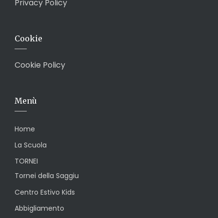
Privacy Policy
Cookie
Cookie Policy
Menù
Home
La Scuola
TORNEI
Tornei della Saggiu
Centro Estivo Kids
Abbigliamento