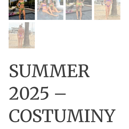
SUMMER
2025 –
COSTUMINY