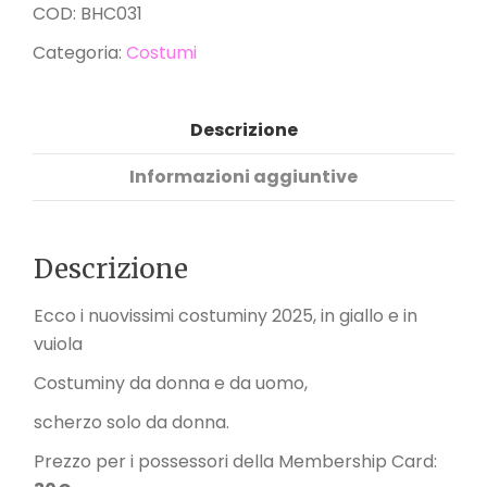
COD:
BHC031
Categoria:
Costumi
Descrizione
Informazioni aggiuntive
Descrizione
Ecco i nuovissimi costuminy 2025, in giallo e in
vuiola
Costuminy da donna e da uomo,
scherzo solo da donna.
Prezzo per i possessori della Membership Card: