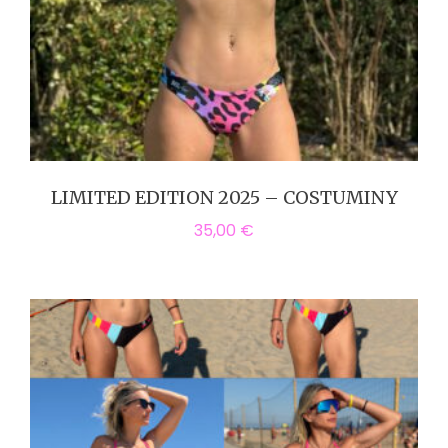
LIMITED EDITION 2025 – COSTUMINY
35,00
€