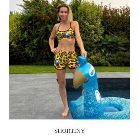
SHORTINY