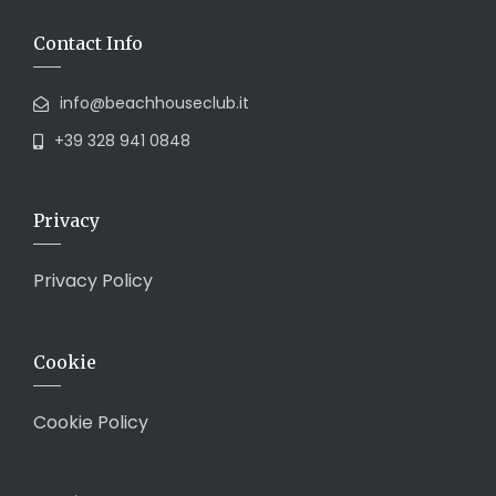
Contact Info
info@beachhouseclub.it
+39 328 941 0848
Privacy
Privacy Policy
Cookie
Cookie Policy