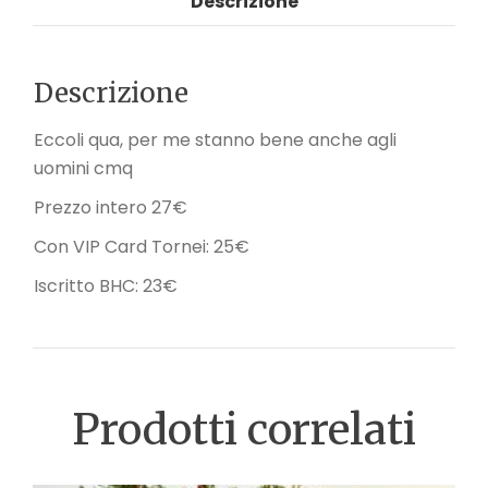
Descrizione
Descrizione
Eccoli qua, per me stanno bene anche agli
uomini cmq
Prezzo intero 27€
Con VIP Card Tornei: 25€
Iscritto BHC: 23€
Prodotti correlati