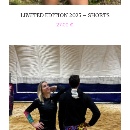
LIMITED EDITION 2025 – SHORTS
27,00
€