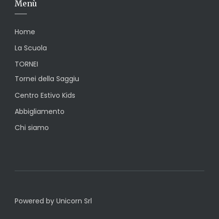
Menù
Home
La Scuola
TORNEI
Tornei della Saggiu
Centro Estivo Kids
Abbigliamento
Chi siamo
Powered by Unicorn Srl