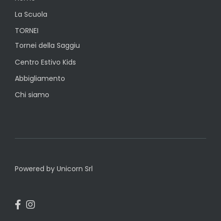
La Scuola
TORNEI
Tornei della Saggiu
Centro Estivo Kids
Abbigliamento
Chi siamo
Powered by Unicorn Srl