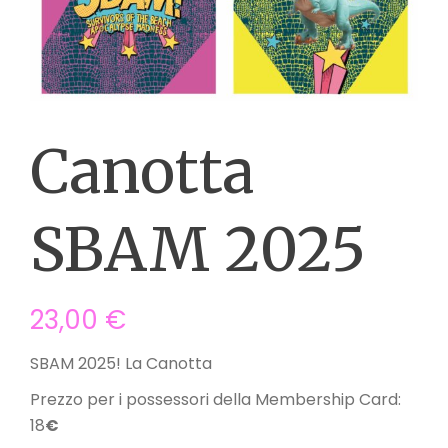
Canotta
SBAM 2025
23,00
€
SBAM 2025! La Canotta
Prezzo per i possessori della Membership Card:
18
€