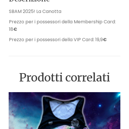
SBAM 2025! La Canotta
Prezzo per i possessori della Membership Card:
18
€
Prezzo per i possessori della VIP Card: 19,9
€
Prodotti correlati