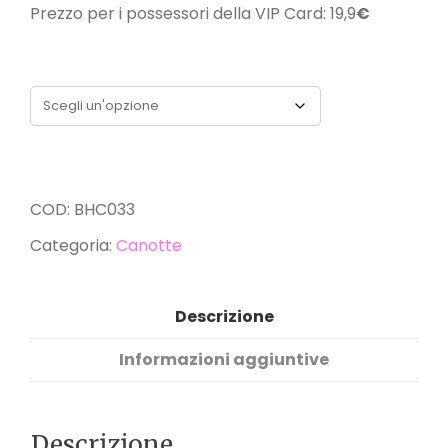
Prezzo per i possessori della VIP Card: 19,9
€
Taglia
COD:
BHC033
Categoria:
Canotte
Descrizione
Informazioni aggiuntive
Descrizione