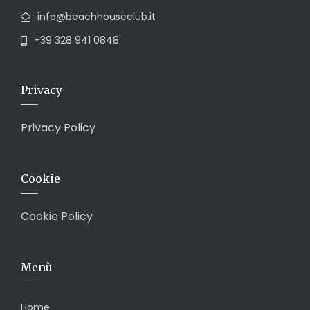
info@beachhouseclub.it
+39 328 941 0848
Privacy
Privacy Policy
Cookie
Cookie Policy
Menù
Home