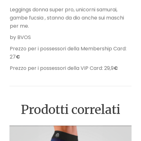
Leggings donna super pro, unicorni samurai,
gambe fucsia , stanno da dio anche sui maschi
per me.
by BVOS
Prezzo per i possessori della Membership Card:
27
€
Prezzo per i possessori della VIP Card: 29,9
€
Prodotti correlati