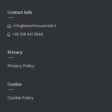
Contact Info
info@beachhouseclub.it
+39 328 941 0848
Privacy
Privacy Policy
Cookie
Cookie Policy