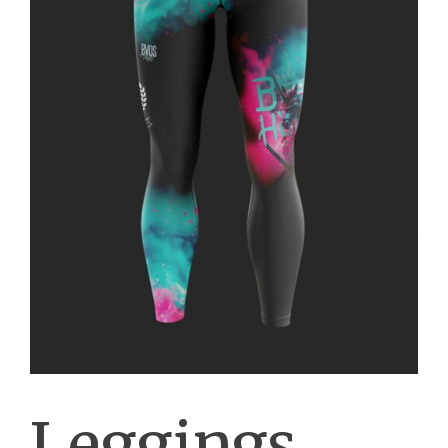
Leggings