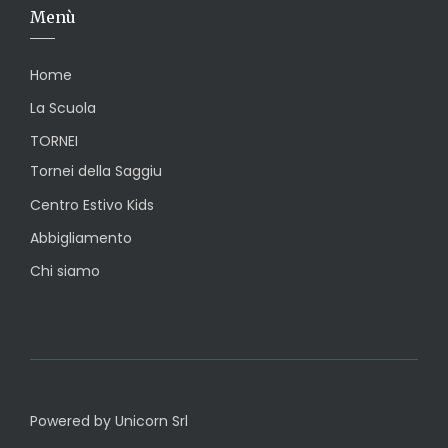
Menù
Home
La Scuola
TORNEI
Tornei della Saggiu
Centro Estivo Kids
Abbigliamento
Chi siamo
Powered by Unicorn Srl