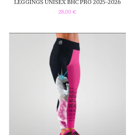
LEGGINGS UNISEX BHC PRO 2025-2026
28,00
€