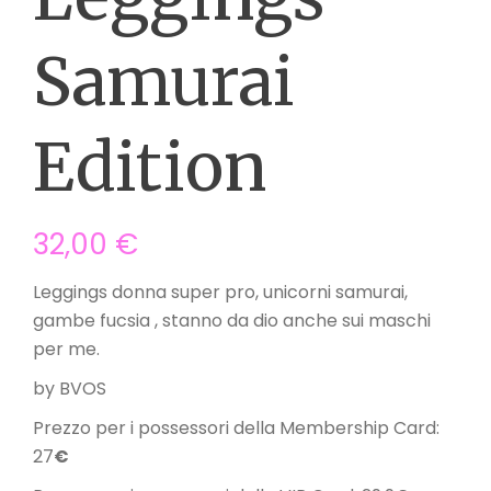
Samurai
Edition
32,00
€
Leggings donna super pro, unicorni samurai,
gambe fucsia , stanno da dio anche sui maschi
per me.
by BVOS
Prezzo per i possessori della Membership Card:
27
€