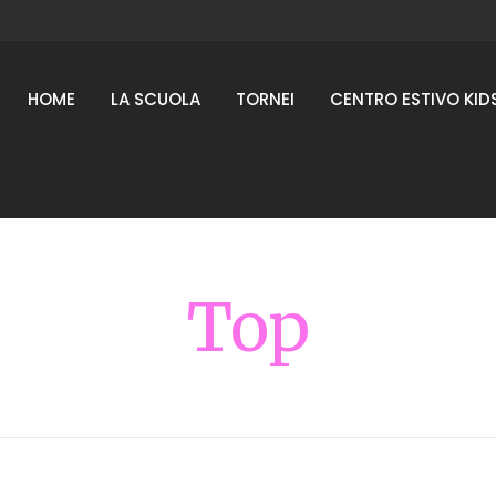
HOME
LA SCUOLA
TORNEI
CENTRO ESTIVO KID
Top