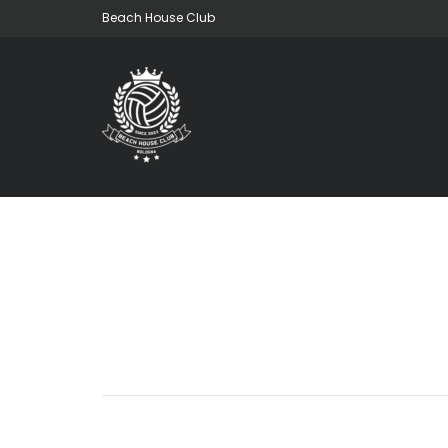
Beach House Club