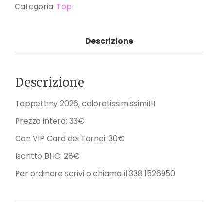
Categoria:
Top
Descrizione
Descrizione
Toppettiny 2026, coloratissimissimi!!!
Prezzo intero: 33€
Con VIP Card dei Tornei: 30€
Iscritto BHC: 28€
Per ordinare scrivi o chiama il 338 1526950