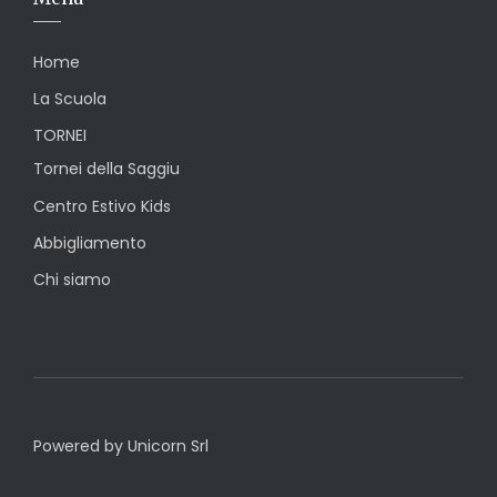
Home
La Scuola
TORNEI
Tornei della Saggiu
Centro Estivo Kids
Abbigliamento
Chi siamo
Powered by Unicorn Srl