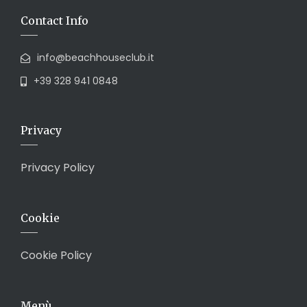
Contact Info
info@beachhouseclub.it
+39 328 941 0848
Privacy
Privacy Policy
Cookie
Cookie Policy
Menù