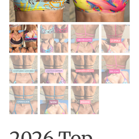
2026 Top