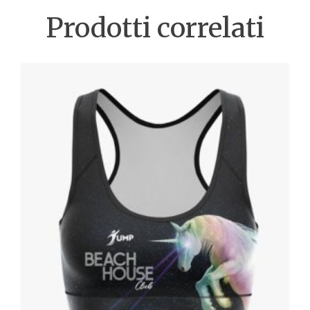
Prodotti correlati