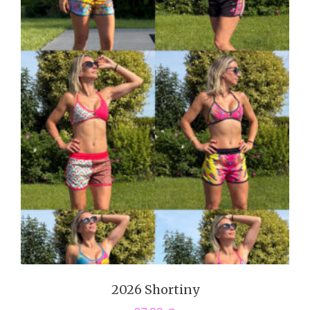
2026 Shortiny