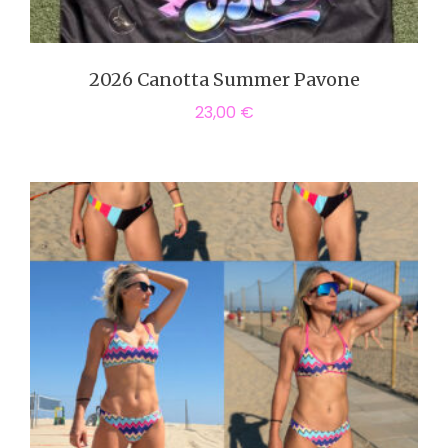
2026 Canotta Summer Pavone
23,00
€