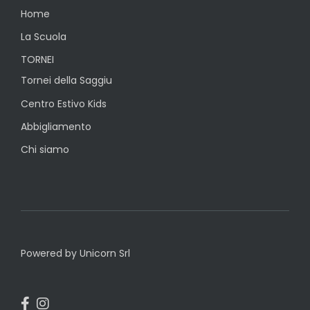
Home
La Scuola
TORNEI
Tornei della Saggiu
Centro Estivo Kids
Abbigliamento
Chi siamo
Powered by Unicorn Srl