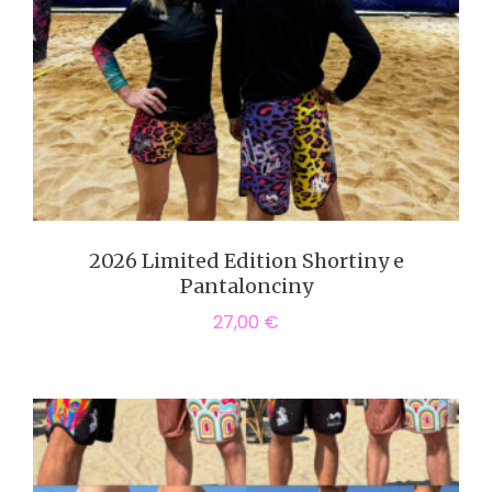
2026 Limited Edition Shortiny e
Pantalonciny
27,00
€