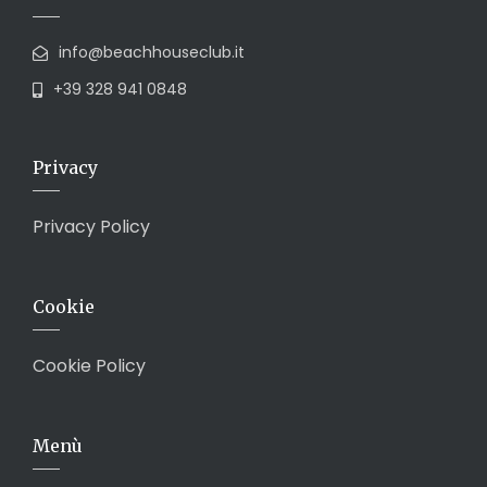
info@beachhouseclub.it
+39 328 941 0848
Privacy
Privacy Policy
Cookie
Cookie Policy
Menù