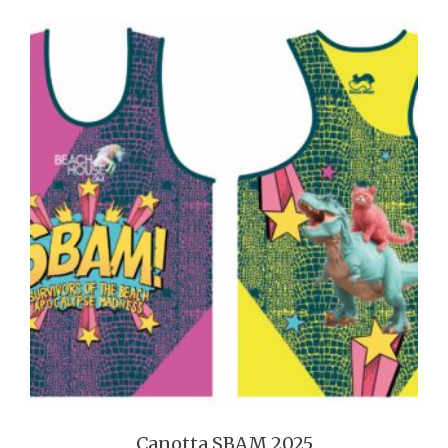
Canotta SBAM 2025