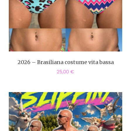
2026 – Brasiliana costume vita bassa
25,00
€