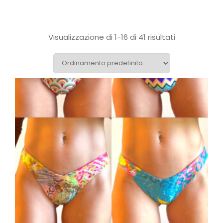
Visualizzazione di 1-16 di 41 risultati